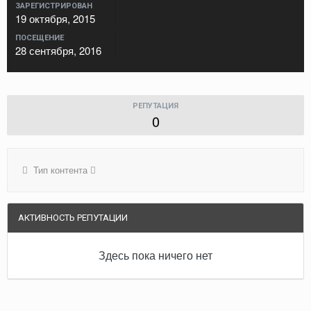
ЗАРЕГИСТРИРОВАН
19 октября, 2015
ПОСЕЩЕНИЕ
28 сентября, 2016
РЕПУТАЦИЯ
0
Тип контента
АКТИВНОСТЬ РЕПУТАЦИИ
Здесь пока ничего нет