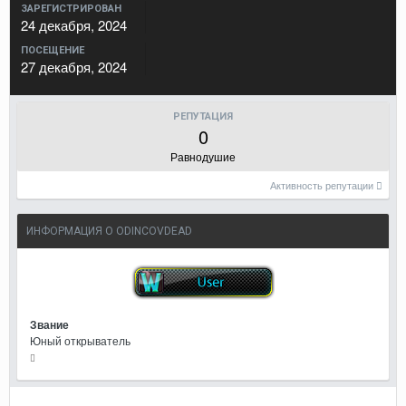
ЗАРЕГИСТРИРОВАН
24 декабря, 2024
ПОСЕЩЕНИЕ
27 декабря, 2024
РЕПУТАЦИЯ
0
Равнодушие
Активность репутации
ИНФОРМАЦИЯ О ODINCOVDEAD
Звание
Юный открыватель