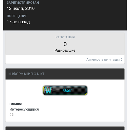
ЗАРЕГИСТРИРОВАН
12 июля, 2016
ПОСЕЩЕНИЕ
1 час назад
РЕПУТАЦИЯ
0
Равнодушие
Активность репутации
ИНФОРМАЦИЯ О NIKT
Звание
Интересующийся