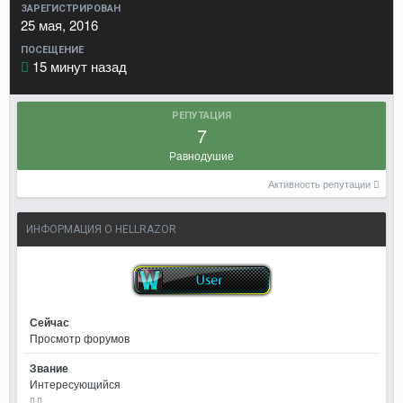
ЗАРЕГИСТРИРОВАН
25 мая, 2016
ПОСЕЩЕНИЕ
15 минут назад
РЕПУТАЦИЯ
7
Равнодушие
Активность репутации
ИНФОРМАЦИЯ О HELLRAZOR
Сейчас
Просмотр форумов
Звание
Интересующийся