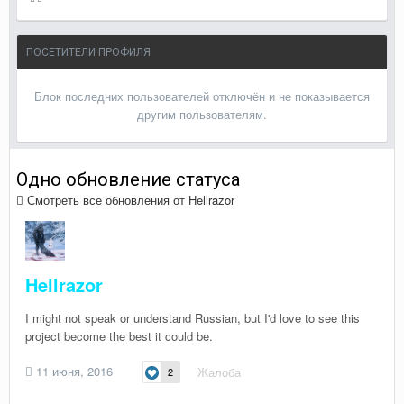
ПОСЕТИТЕЛИ ПРОФИЛЯ
Блок последних пользователей отключён и не показывается
другим пользователям.
Одно обновление статуса
Смотреть все обновления от Hellrazor
Hellrazor
I might not speak or understand Russian, but I'd love to see this
project become the best it could be.
11 июня, 2016
Жалоба
2