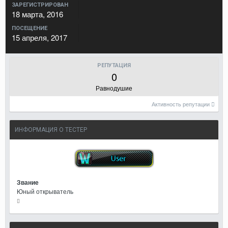
ЗАРЕГИСТРИРОВАН
18 марта, 2016
ПОСЕЩЕНИЕ
15 апреля, 2017
РЕПУТАЦИЯ
0
Равнодушие
Активность репутации
ИНФОРМАЦИЯ О ТЕСТЕР
Звание
Юный открыватель