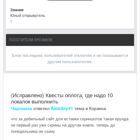
Звание
Юный открыватель
ПОСЕТИТЕЛИ ПРОФИЛЯ
Блок последних пользователей отключён и не показывается
другим пользователям.
(Исправлено) Квесты оплота, где надо 10
локалок выполнить
Чароника
ответил
Amodey41
тема в
Корзина
что за дебильный сайт для вставки скриншотов такая ерунда
не первый раз уже скрины на другом компе. теперь до
понедельника не скину