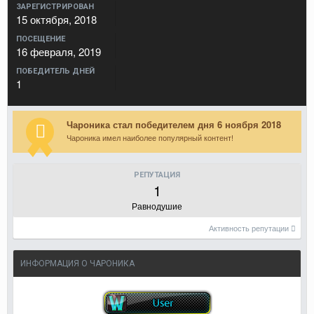
ЗАРЕГИСТРИРОВАН
15 октября, 2018
ПОСЕЩЕНИЕ
16 февраля, 2019
ПОБЕДИТЕЛЬ ДНЕЙ
1
Чароника стал победителем дня 6 ноября 2018
Чароника имел наиболее популярный контент!
РЕПУТАЦИЯ
1
Равнодушие
Активность репутации
ИНФОРМАЦИЯ О ЧАРОНИКА