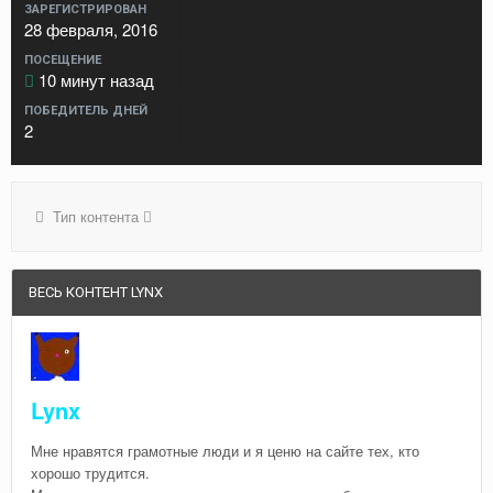
ЗАРЕГИСТРИРОВАН
28 февраля, 2016
ПОСЕЩЕНИЕ
10 минут назад
ПОБЕДИТЕЛЬ ДНЕЙ
2
Тип контента
ВЕСЬ КОНТЕНТ LYNX
Lynx
Мне нравятся грамотные люди и я ценю на сайте тех, кто
хорошо трудится.