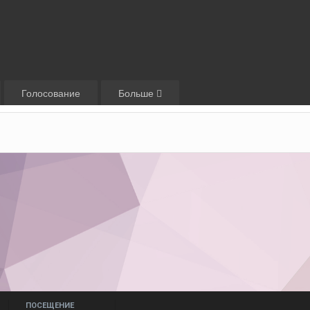
Голосование
Больше
ПОСЕЩЕНИЕ