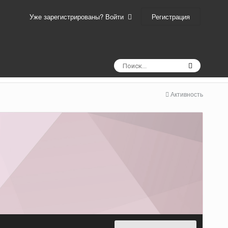
Регистрация
Уже зарегистрированы? Войти
Активность