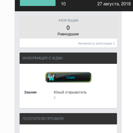
10
27 августа, 2018
РЕПУТАЦИЯ
0
Равнодушие
Активность репутации
ИНФОРМАЦИЯ О ЖДАН
Звание
Юный открыватель
ПОСЕТИТЕЛИ ПРОФИЛЯ