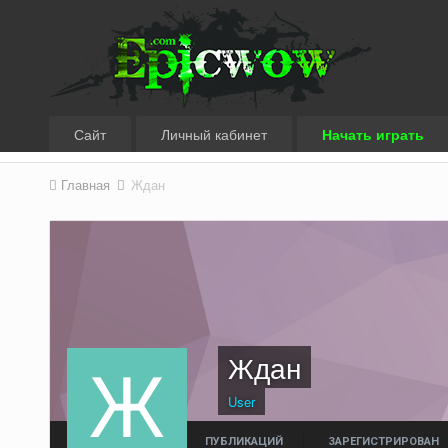
Сайт
Личный кабинет
Начать играть
Главная
Ждан
Ждан
User
ПУБЛИКАЦИЙ
ЗАРЕГИСТРИРОВАН