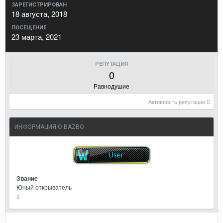
ЗАРЕГИСТРИРОВАН
18 августа, 2018
ПОСЕЩЕНИЕ
23 марта, 2021
РЕПУТАЦИЯ
0
Равнодушие
Активность репутации
ИНФОРМАЦИЯ О BAZBO
Звание
Юный открыватель