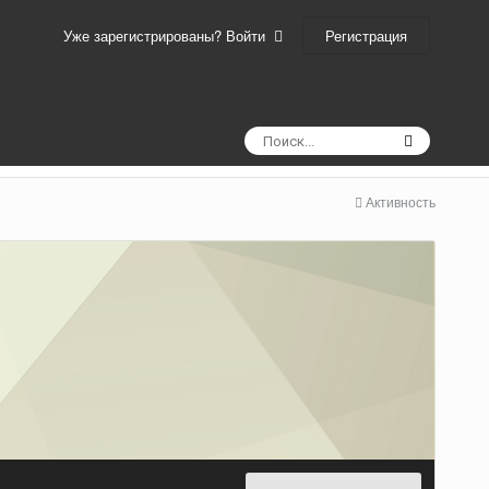
Регистрация
Уже зарегистрированы? Войти
Активность