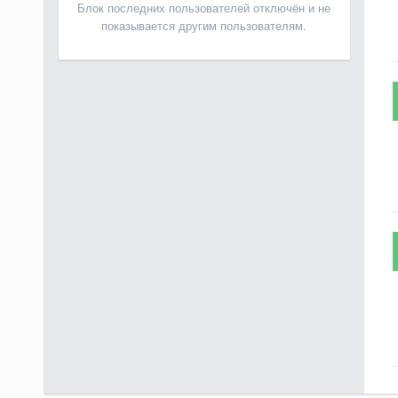
Блок последних пользователей отключён и не
показывается другим пользователям.