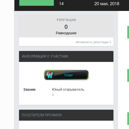
14
20 мая, 2018
РЕПУТАЦИЯ
0
Равнодушие
Активность репутации
ИНФОРМАЦИЯ О УЧАСТНИК
Звание
Юный открыватель
ПОСЕТИТЕЛИ ПРОФИЛЯ