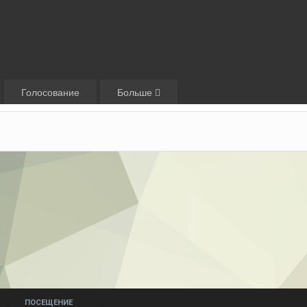
Голосование
Больше
ПОСЕЩЕНИЕ