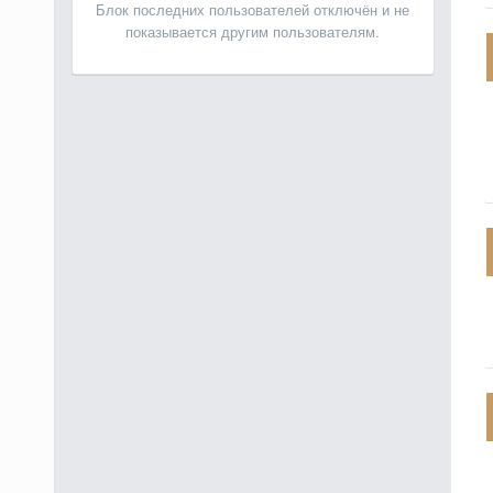
Блок последних пользователей отключён и не
показывается другим пользователям.