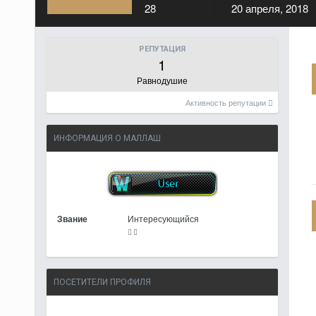
28
20 апреля, 2018
РЕПУТАЦИЯ
1
Равнодушие
Активность репутации
ИНФОРМАЦИЯ О МАЛЛАШ
Звание
Интересующийся
ПОСЕТИТЕЛИ ПРОФИЛЯ