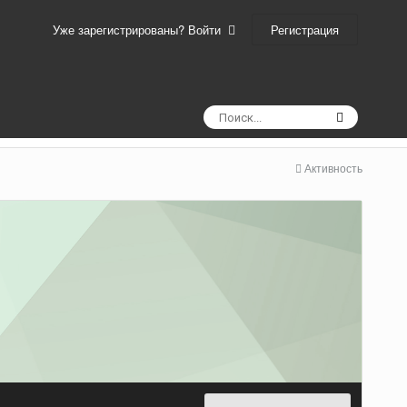
Регистрация
Уже зарегистрированы? Войти
Активность