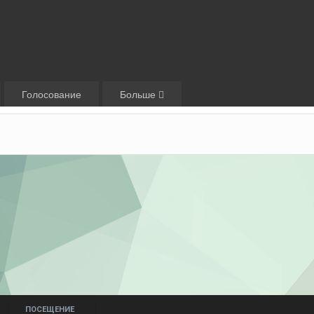
Голосование
Больше
ПОСЕЩЕНИЕ