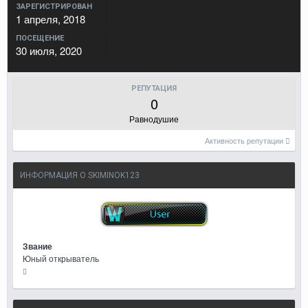
ЗАРЕГИСТРИРОВАН
1 апреля, 2018
ПОСЕЩЕНИЕ
30 июля, 2020
РЕПУТАЦИЯ
0
Равнодушие
Активность репутации
ИНФОРМАЦИЯ О SKIMINOK123
Звание
Юный открыватель