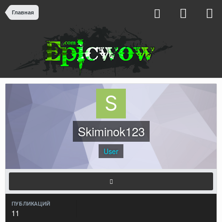
Главная
Skiminok123
User
ПУБЛИКАЦИЙ
11