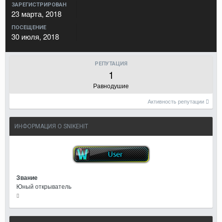
ЗАРЕГИСТРИРОВАН
23 марта, 2018
ПОСЕЩЕНИЕ
30 июля, 2018
РЕПУТАЦИЯ
1
Равнодушие
Активность репутации
ИНФОРМАЦИЯ О SNIKEHIT
Звание
Юный открыватель