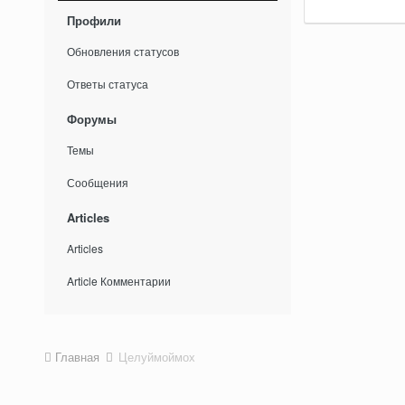
Профили
Обновления статусов
Ответы статуса
Форумы
Темы
Сообщения
Articles
Articles
Article Комментарии
Главная
Целуймоймох