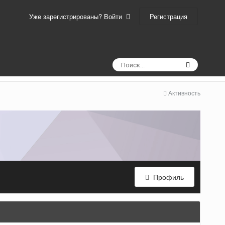
Регистрация
Уже зарегистрированы? Войти
Активность
Профиль