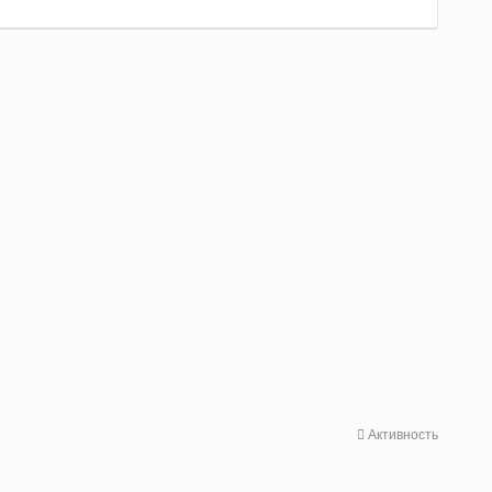
Активность