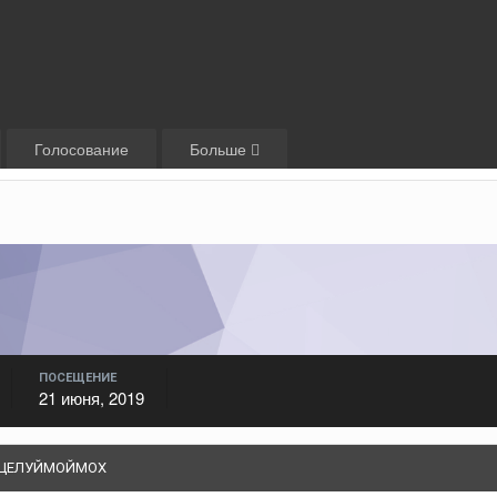
Голосование
Больше
ПОСЕЩЕНИЕ
21 июня, 2019
 ЦЕЛУЙМОЙМОХ