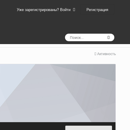
Регистрация
Уже зарегистрированы? Войти
Активность