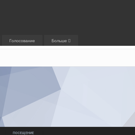
Голосование
Больше
ПОСЕЩЕНИЕ