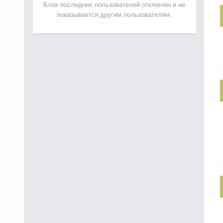
Блок последних пользователей отключён и не
показывается другим пользователям.