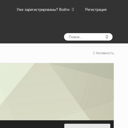
Регистрация
Уже зарегистрированы? Войти
Активность