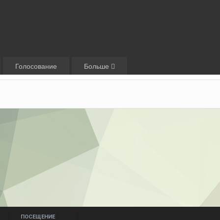
Голосование
Больше
ПОСЕЩЕНИЕ