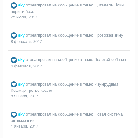
sky
отреагировал на сообщение в теме:
Цитадель Ночи:
первый босс
22 июля, 2017
sky
отреагировал на сообщение в теме:
Провожая зиму!
8 февраля, 2017
sky
отреагировал на сообщение в теме:
Золотой соблазн
4 февраля, 2017
sky
отреагировал на сообщение в теме:
Изумрудный
Кошмар Третье крыло
8 января, 2017
sky
отреагировал на сообщение в теме:
Новая система
оптимизации
1 января, 2017