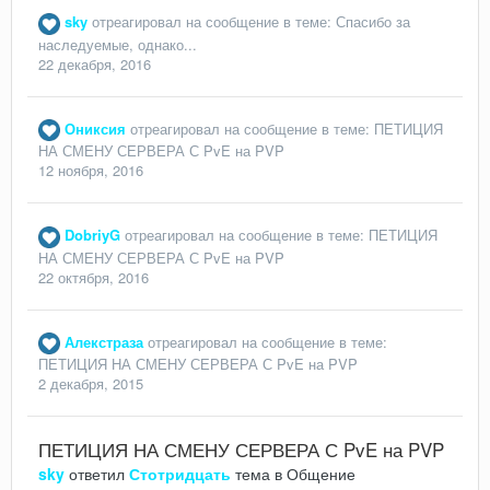
sky
отреагировал на сообщение в теме:
Спасибо за
наследуемые, однако...
22 декабря, 2016
Ониксия
отреагировал на сообщение в теме:
ПЕТИЦИЯ
НА СМЕНУ СЕРВЕРА С PvE на PVP
12 ноября, 2016
DobriyG
отреагировал на сообщение в теме:
ПЕТИЦИЯ
НА СМЕНУ СЕРВЕРА С PvE на PVP
22 октября, 2016
Алекстраза
отреагировал на сообщение в теме:
ПЕТИЦИЯ НА СМЕНУ СЕРВЕРА С PvE на PVP
2 декабря, 2015
ПЕТИЦИЯ НА СМЕНУ СЕРВЕРА С PvE на PVP
sky
ответил
Стотридцать
тема в
Общение