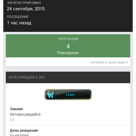
ЗАРЕГИСТРИРОВАН
24 сентября, 2015
ПОСЕЩЕНИЕ
1 час назад
РЕПУТАЦИЯ
4
Равнодушие
Активность репутации
ИНФОРМАЦИЯ О SKY
Звание
Интересующийся
День рождения
01/06/2000