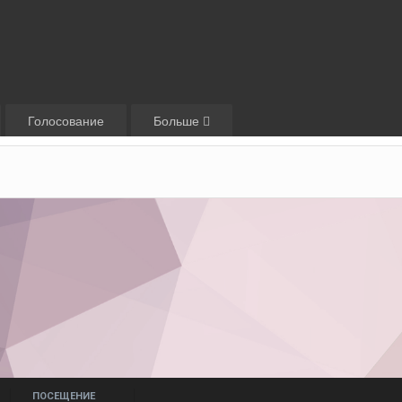
Голосование
Больше
ПОСЕЩЕНИЕ