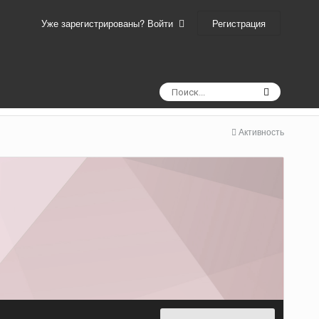
Регистрация
Уже зарегистрированы? Войти
Активность