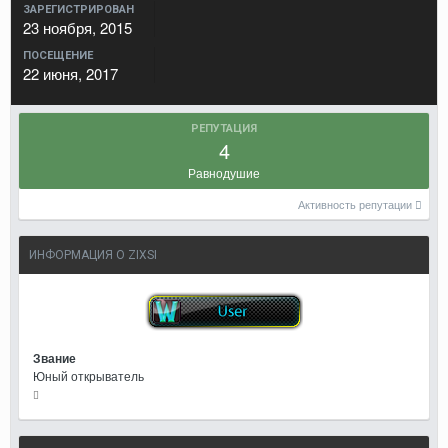
ЗАРЕГИСТРИРОВАН
23 ноября, 2015
ПОСЕЩЕНИЕ
22 июня, 2017
РЕПУТАЦИЯ
4
Равнодушие
Активность репутации
ИНФОРМАЦИЯ О ZIXSI
Звание
Юный открыватель