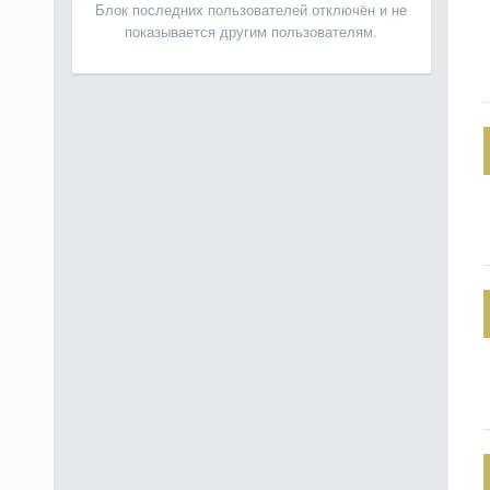
Блок последних пользователей отключён и не
показывается другим пользователям.