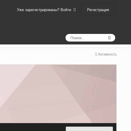
Регистрация
Уже зарегистрированы? Войти
Активность