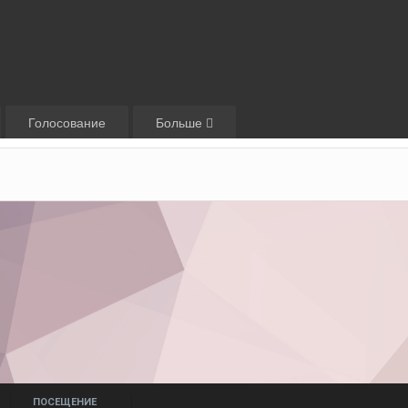
Голосование
Больше
ПОСЕЩЕНИЕ