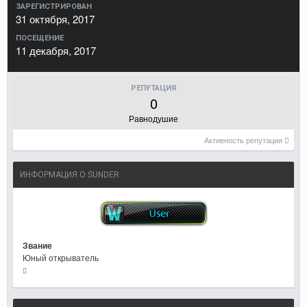
ЗАРЕГИСТРИРОВАН
31 октября, 2017
ПОСЕЩЕНИЕ
11 декабря, 2017
РЕПУТАЦИЯ
0
Равнодушие
Активность репутации
ИНФОРМАЦИЯ О SUNDER
Звание
Юный открыватель