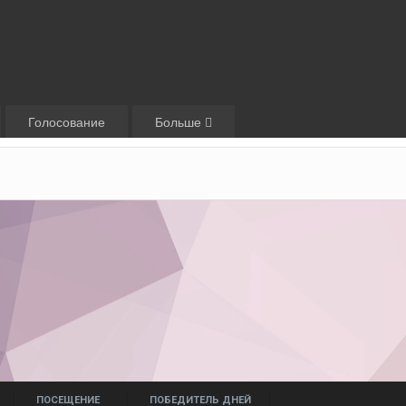
Голосование
Больше
ПОСЕЩЕНИЕ
ПОБЕДИТЕЛЬ ДНЕЙ