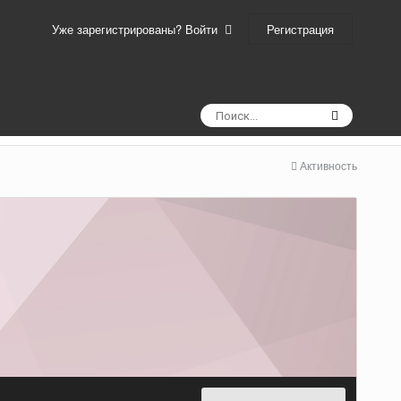
Регистрация
Уже зарегистрированы? Войти
Активность