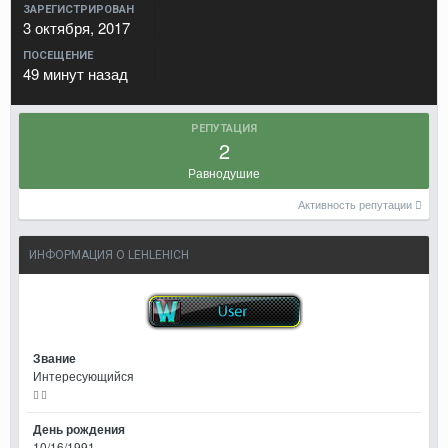
ЗАРЕГИСТРИРОВАН
3 октября, 2017
ПОСЕЩЕНИЕ
49 минут назад
РЕПУТАЦИЯ
2
Равнодушие
Активность репутации
ИНФОРМАЦИЯ О LEHLEHICH
Звание
Интересующийся
День рождения
10/16/1991