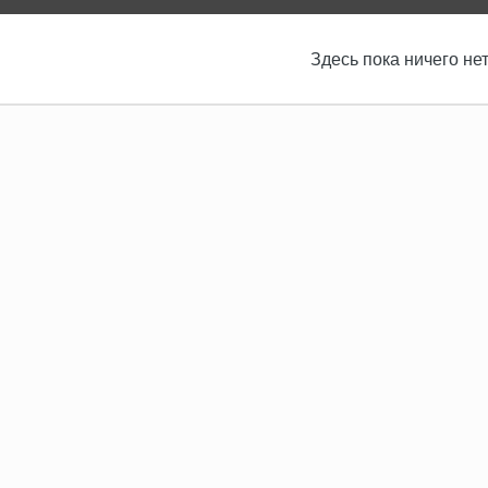
Здесь пока ничего не