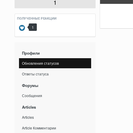
1
ПОЛУЧЕННЫЕ РЕАКЦИИ
1
Профили
Обновления статусов
Ответы статуса
Форумы
Сообщения
Articles
Articles
Article Комментарии