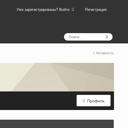
Регистрация
Уже зарегистрированы? Войти
Активность
Профиль