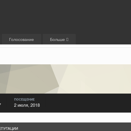
Голосование
Больше
ПОСЕЩЕНИЕ
7
2 июля, 2018
ЕПУТАЦИИ