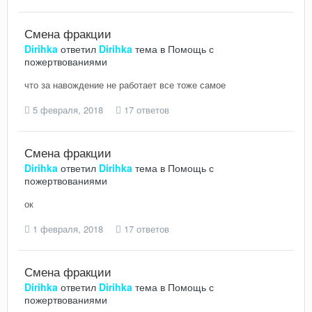
Смена фракции
Dirihka
ответил
Dirihka
тема в
Помощь с
пожертвованиями
что за навождение не работает все тоже самое
5 февраля, 2018
17 ответов
Смена фракции
Dirihka
ответил
Dirihka
тема в
Помощь с
пожертвованиями
ок
1 февраля, 2018
17 ответов
Смена фракции
Dirihka
ответил
Dirihka
тема в
Помощь с
пожертвованиями