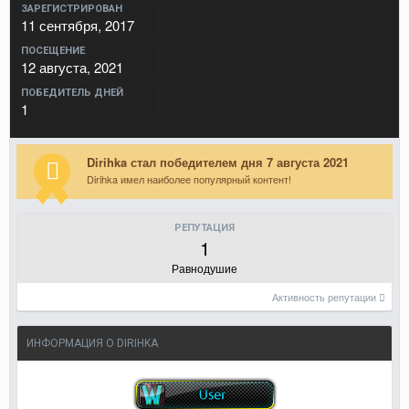
ЗАРЕГИСТРИРОВАН
11 сентября, 2017
ПОСЕЩЕНИЕ
12 августа, 2021
ПОБЕДИТЕЛЬ ДНЕЙ
1
Dirihka стал победителем дня 7 августа 2021
Dirihka имел наиболее популярный контент!
РЕПУТАЦИЯ
1
Равнодушие
Активность репутации
ИНФОРМАЦИЯ О DIRIHKA