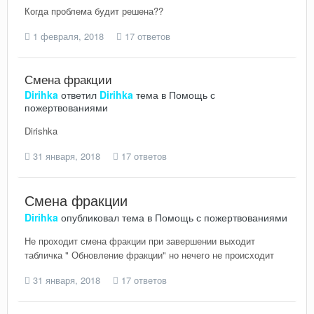
Когда проблема будит решена??
1 февраля, 2018
17 ответов
Смена фракции
Dirihka
ответил
Dirihka
тема в
Помощь с
пожертвованиями
Dirishka
31 января, 2018
17 ответов
Смена фракции
Dirihka
опубликовал тема в
Помощь с пожертвованиями
Не проходит смена фракции при завершении выходит
табличка " Обновление фракции" но нечего не происходит
31 января, 2018
17 ответов