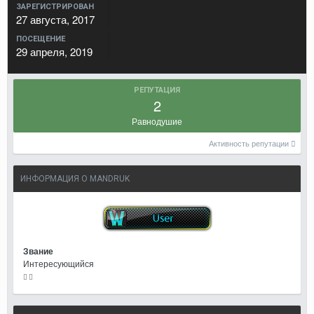
ЗАРЕГИСТРИРОВАН
27 августа, 2017
ПОСЕЩЕНИЕ
29 апреля, 2019
РЕПУТАЦИЯ
2
Равнодушие
Активность репутации
ИНФОРМАЦИЯ О MANDRUK
Звание
Интересующийся