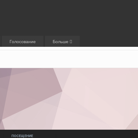
Голосование
Больше
ПОСЕЩЕНИЕ