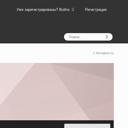
Регистрация
Уже зарегистрированы? Войти
Активность