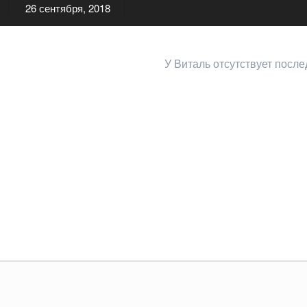
26 сентября, 2018
У Виталь отсутствует после