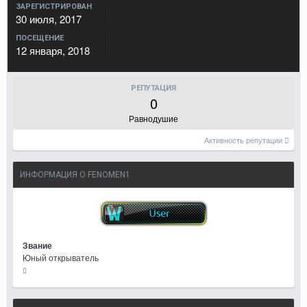
ЗАРЕГИСТРИРОВАН
30 июля, 2017
ПОСЕЩЕНИЕ
12 января, 2018
РЕПУТАЦИЯ
0
Равнодушие
Активность репутации
ИНФОРМАЦИЯ О FENOMEN1
Звание
Юный открыватель