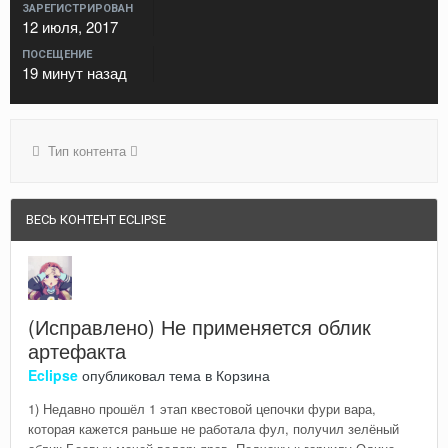
ЗАРЕГИСТРИРОВАН
12 июля, 2017
ПОСЕЩЕНИЕ
19 минут назад
Тип контента
ВЕСЬ КОНТЕНТ ECLIPSE
(Исправлено) Не применяется облик
артефакта
Eclipse
опубликовал тема в
Корзина
1) Недавно прошёл 1 этап квестовой цепочки фури вара,
которая кажется раньше не работала фул, получил зелёный