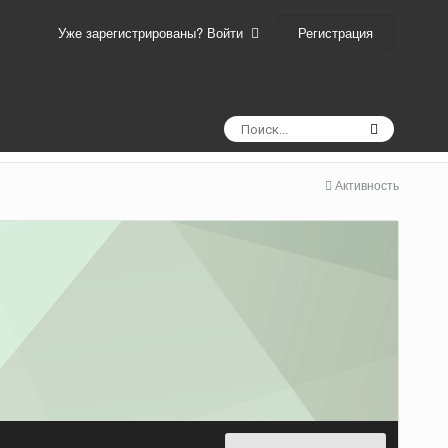
Регистрация
Уже зарегистрированы? Войти
Активность