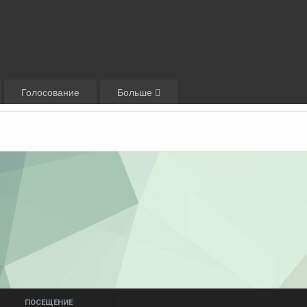
Голосование
Больше
ПОСЕЩЕНИЕ