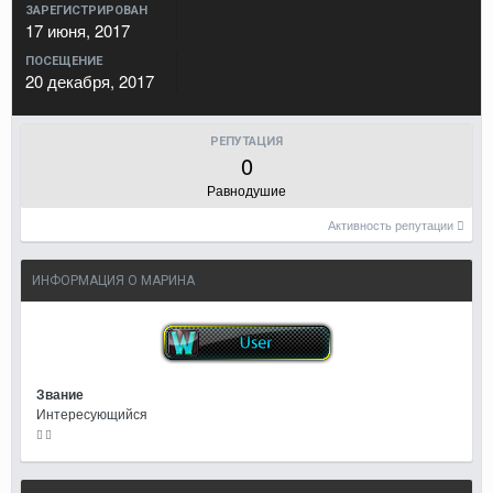
ЗАРЕГИСТРИРОВАН
17 июня, 2017
ПОСЕЩЕНИЕ
20 декабря, 2017
РЕПУТАЦИЯ
0
Равнодушие
Активность репутации
ИНФОРМАЦИЯ О МАРИНА
Звание
Интересующийся