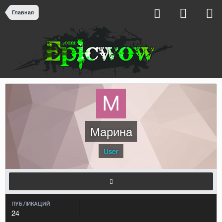
Главная
Марина
User
ПУБЛИКАЦИЙ
24