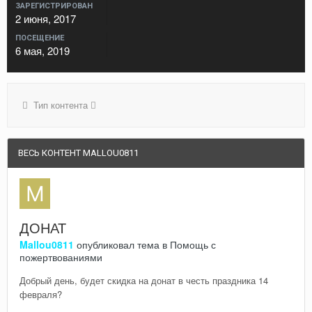
ЗАРЕГИСТРИРОВАН
2 июня, 2017
ПОСЕЩЕНИЕ
6 мая, 2019
Тип контента
ВЕСЬ КОНТЕНТ MALLOU0811
ДОНАТ
Mallou0811
опубликовал тема в
Помощь с
пожертвованиями
Добрый день, будет скидка на донат в честь праздника 14
февраля?