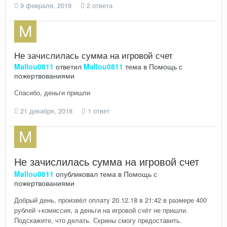
9 февраля, 2019
2 ответа
Не зачислилась сумма на игровой счет
Mallou0811
ответил
Mallou0811
тема в
Помощь с
пожертвованиями
Спасибо, деньги пришли
21 декабря, 2018
1 ответ
Не зачислилась сумма на игровой счет
Mallou0811
опубликовал тема в
Помощь с
пожертвованиями
Добрый день, произвёл оплату 20.12.18 в 21:42 в размере 400
рублей +комиссия, а деньги на игровой счёт не пришли.
Подскажите, что делать. Скрины смогу предоставить.