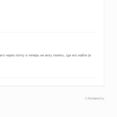
го через почту и теперь не могу понять, где его найти (в
Активность