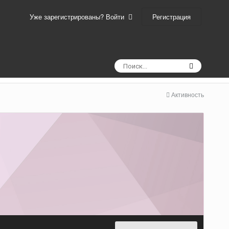
Регистрация
Уже зарегистрированы? Войти
Активность