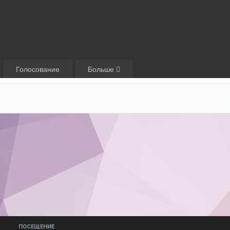
Голосование
Больше
ПОСЕЩЕНИЕ