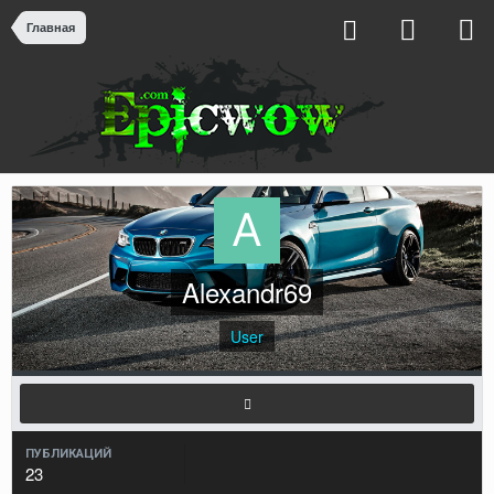
Главная
Alexandr69
User
ПУБЛИКАЦИЙ
23