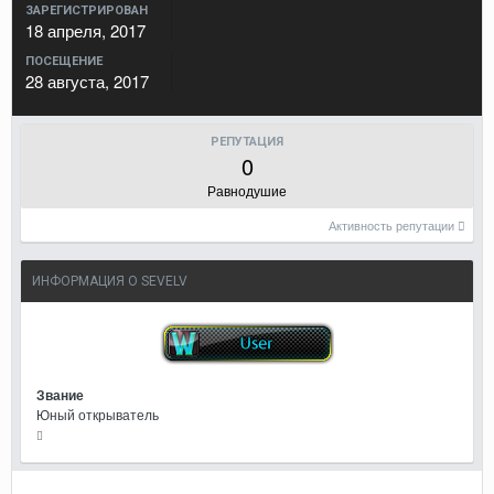
ЗАРЕГИСТРИРОВАН
18 апреля, 2017
ПОСЕЩЕНИЕ
28 августа, 2017
РЕПУТАЦИЯ
0
Равнодушие
Активность репутации
ИНФОРМАЦИЯ О SEVELV
Звание
Юный открыватель