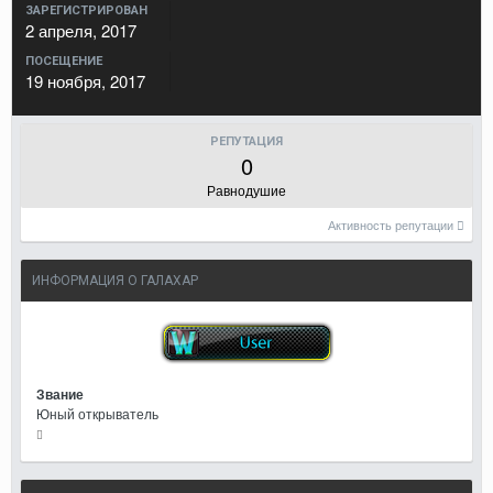
ЗАРЕГИСТРИРОВАН
2 апреля, 2017
ПОСЕЩЕНИЕ
19 ноября, 2017
РЕПУТАЦИЯ
0
Равнодушие
Активность репутации
ИНФОРМАЦИЯ О ГАЛАХАР
Звание
Юный открыватель