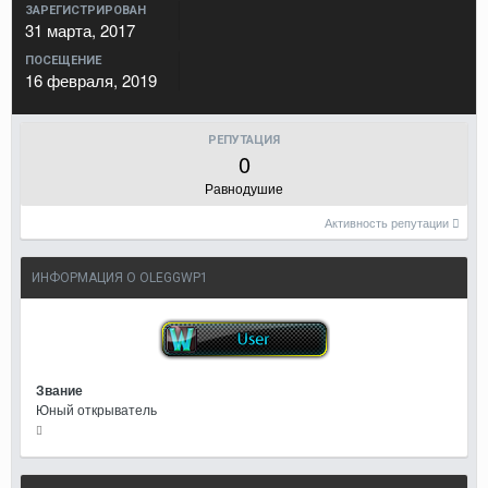
ЗАРЕГИСТРИРОВАН
31 марта, 2017
ПОСЕЩЕНИЕ
16 февраля, 2019
РЕПУТАЦИЯ
0
Равнодушие
Активность репутации
ИНФОРМАЦИЯ О OLEGGWP1
Звание
Юный открыватель