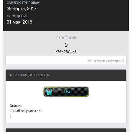
ЗАРЕГИСТРИРОВАН
29 марта, 2017
ПОСЕЩЕНИЕ
31 мая, 2018
РЕПУТАЦИЯ
0
Равнодушие
Активность репутации
ИНФОРМАЦИЯ О YUCCA
Звание
Юный открыватель