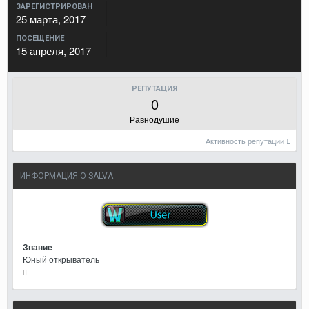
ЗАРЕГИСТРИРОВАН
25 марта, 2017
ПОСЕЩЕНИЕ
15 апреля, 2017
РЕПУТАЦИЯ
0
Равнодушие
Активность репутации
ИНФОРМАЦИЯ О SALVA
Звание
Юный открыватель