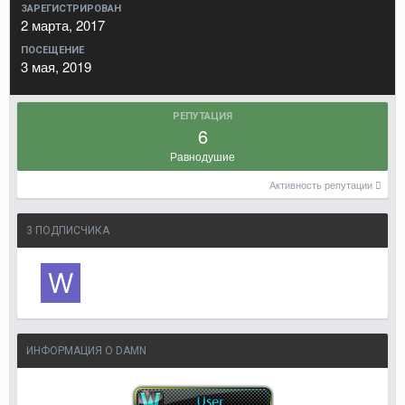
ЗАРЕГИСТРИРОВАН
2 марта, 2017
ПОСЕЩЕНИЕ
3 мая, 2019
РЕПУТАЦИЯ
6
Равнодушие
Активность репутации
3 ПОДПИСЧИКА
ИНФОРМАЦИЯ О DAMN