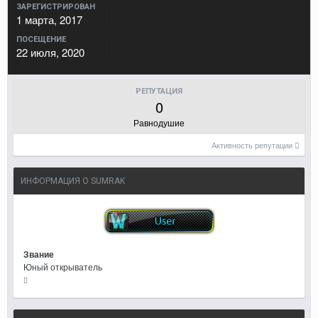
ЗАРЕГИСТРИРОВАН
1 марта, 2017
ПОСЕЩЕНИЕ
22 июля, 2020
РЕПУТАЦИЯ
0
Равнодушие
Активность репутации
ИНФОРМАЦИЯ О SUMRAK
Звание
Юный открыватель