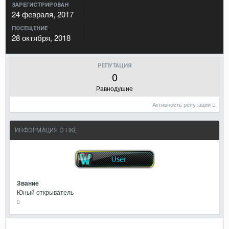
ЗАРЕГИСТРИРОВАН
24 февраля, 2017
ПОСЕЩЕНИЕ
28 октября, 2018
РЕПУТАЦИЯ
0
Равнодушие
Активность репутации
ИНФОРМАЦИЯ О FIKE
Звание
Юный открыватель