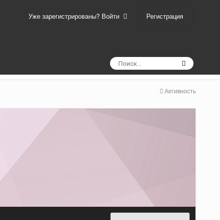
Регистрация
Уже зарегистрированы? Войти
Активность