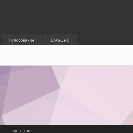
Голосование
Больше
ПОСЕЩЕНИЕ