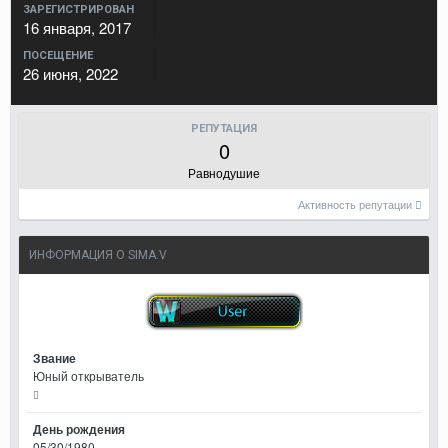
ЗАРЕГИСТРИРОВАН
16 января, 2017
ПОСЕЩЕНИЕ
26 июня, 2022
РЕПУТАЦИЯ
0
Равнодушие
Активность репутации
ИНФОРМАЦИЯ О SIMA.V
Звание
Юный открыватель
День рождения
05/30/1980