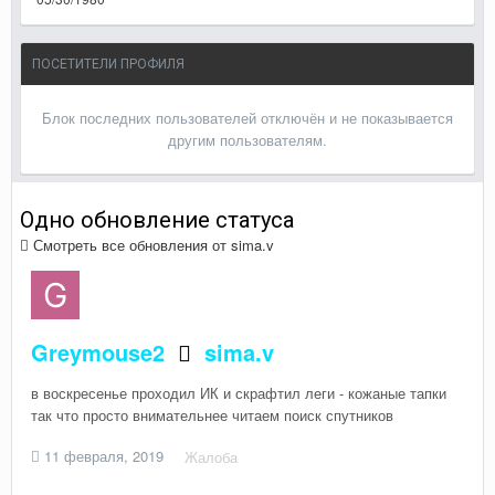
ПОСЕТИТЕЛИ ПРОФИЛЯ
Блок последних пользователей отключён и не показывается
другим пользователям.
Одно обновление статуса
Смотреть все обновления от sima.v
Greymouse2
sima.v
в воскресенье проходил ИК и скрафтил леги - кожаные тапки
так что просто внимательнее читаем поиск спутников
11 февраля, 2019
Жалоба