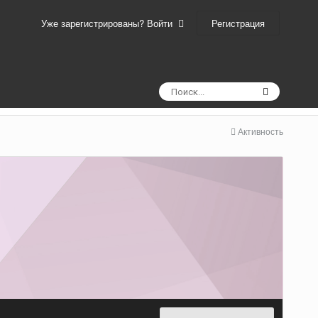
Регистрация
Уже зарегистрированы? Войти
Активность