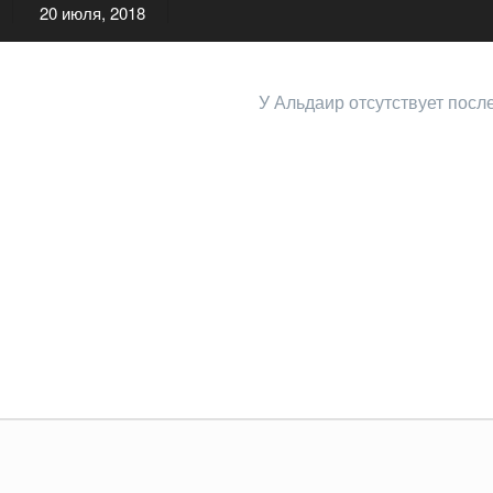
20 июля, 2018
У Альдаир отсутствует посл