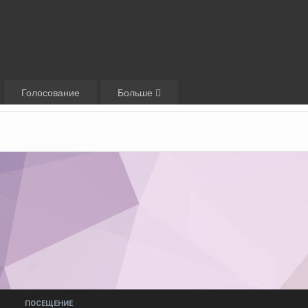
Голосование
Больше
ПОСЕЩЕНИЕ