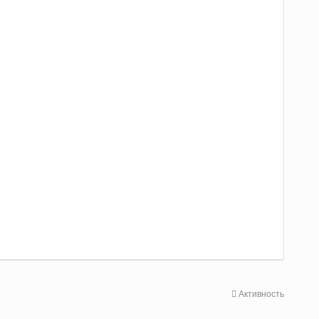
Активность