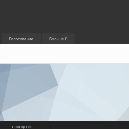
Голосование
Больше
ПОСЕЩЕНИЕ