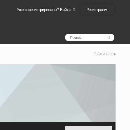
Регистрация
Уже зарегистрированы? Войти
Активность