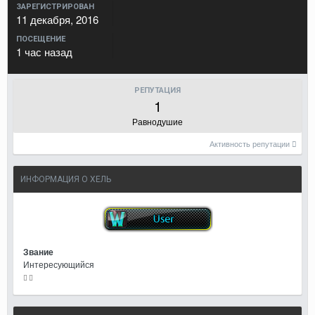
ЗАРЕГИСТРИРОВАН
11 декабря, 2016
ПОСЕЩЕНИЕ
1 час назад
РЕПУТАЦИЯ
1
Равнодушие
Активность репутации
ИНФОРМАЦИЯ О ХЕЛЬ
Звание
Интересующийся