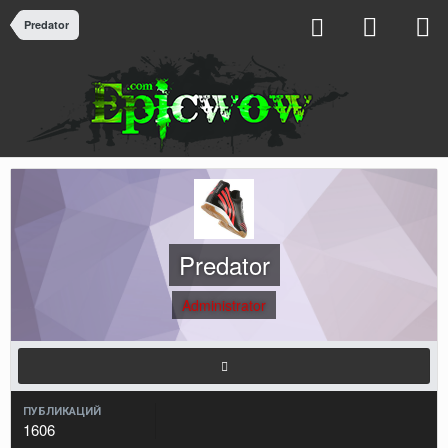
Predator
Predator
Administrator
ПУБЛИКАЦИЙ
1606