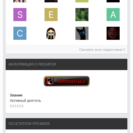
Смотреть всех подписчиков
ИНФОРМАЦИЯ О PREDATOR
Звание
Активный деятель
ПОСЕТИТЕЛИ ПРОФИЛЯ