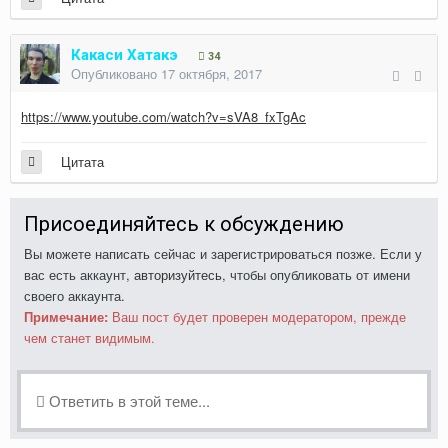
Какаси Хатакэ
34
Опубликовано
17 октября, 2017
https://www.youtube.com/watch?v=sVA8_fxTgAc
Цитата
Присоединяйтесь к обсуждению
Вы можете написать сейчас и зарегистрироваться позже. Если у
вас есть аккаунт,
авторизуйтесь
, чтобы опубликовать от имени
своего аккаунта.
Примечание:
Ваш пост будет проверен модератором, прежде
чем станет видимым.
Ответить в этой теме...