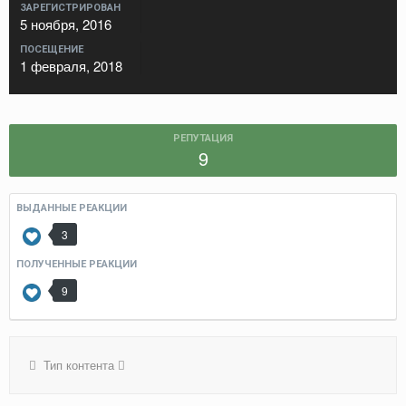
ЗАРЕГИСТРИРОВАН
5 ноября, 2016
ПОСЕЩЕНИЕ
1 февраля, 2018
РЕПУТАЦИЯ
9
ВЫДАННЫЕ РЕАКЦИИ
3
ПОЛУЧЕННЫЕ РЕАКЦИИ
9
Тип контента